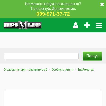
Не можеш подати оголошення?
Телефонуй. Допоможемо.
099-971-37-72
Оголошення для приватних осіб
Особисте життя
Знайомства