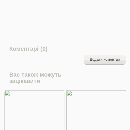
Коментарі (0)
Додати коментар
Вас також можуть
зацікавити