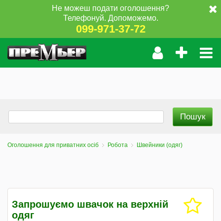
Не можеш подати оголошення?
Телефонуй. Допоможемо.
099-971-37-72
Оголошення для приватних осіб
Робота
Швейники (одяг)
Запрошуємо швачок на верхній
одяг