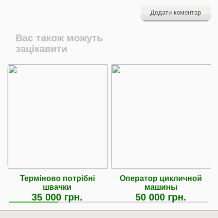
Додати коментар
Вас також можуть
зацікавити
Терміново потрібні
Оператор цикличной
швачки
машины
35 000 грн.
50 000 грн.