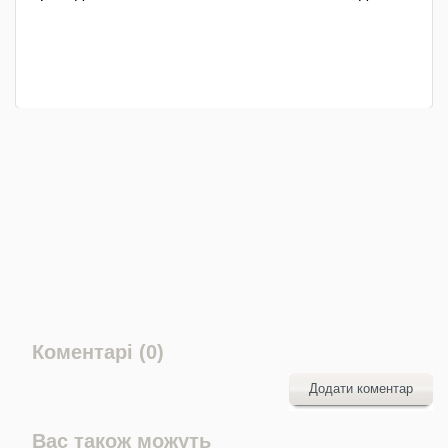
Коментарі (0)
Додати коментар
Вас також можуть