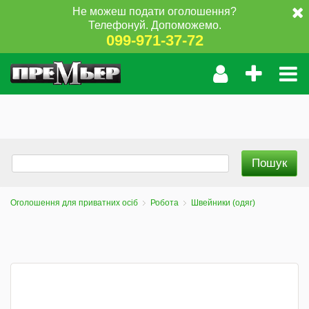
Не можеш подати оголошення?
Телефонуй. Допоможемо.
099-971-37-72
Оголошення для приватних осіб
Робота
Швейники (одяг)