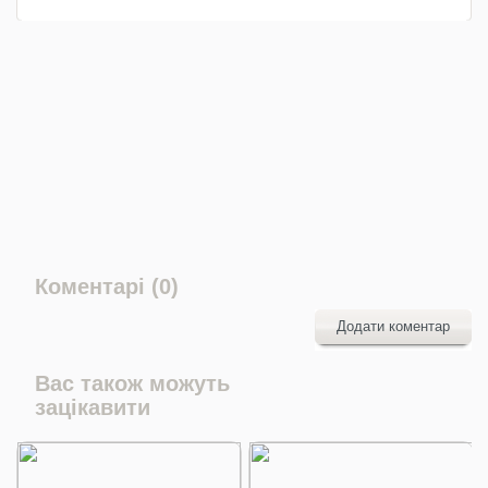
Коментарі (0)
Додати коментар
Вас також можуть
зацікавити