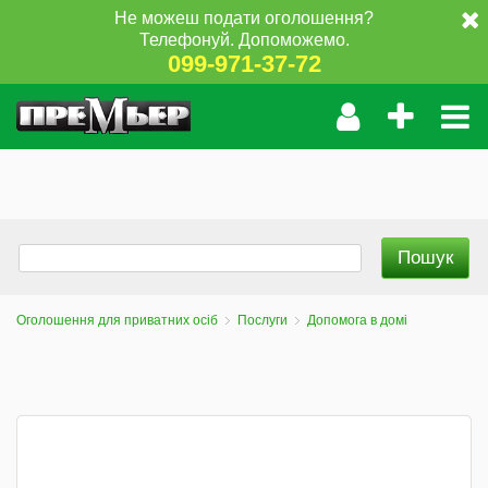
Не можеш подати оголошення?
Телефонуй. Допоможемо.
099-971-37-72
Оголошення для приватних осіб
Послуги
Допомога в домі