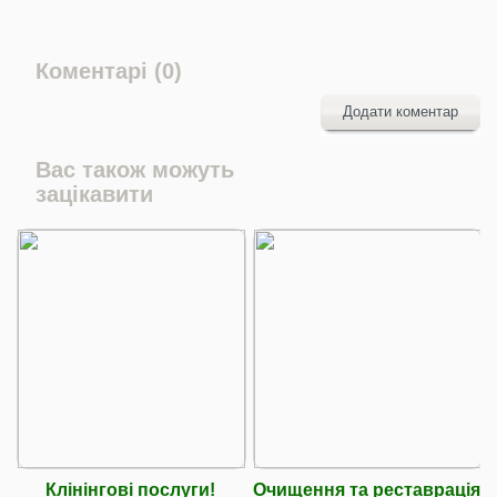
Коментарі (0)
Додати коментар
Вас також можуть
зацікавити
Клінінгові послуги!
Очищення та реставрація