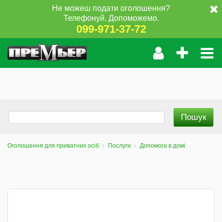
Не можеш подати оголошення?
Телефонуй. Допоможемо.
099-971-37-72
Оголошення для приватних осіб
Послуги
Допомога в домі