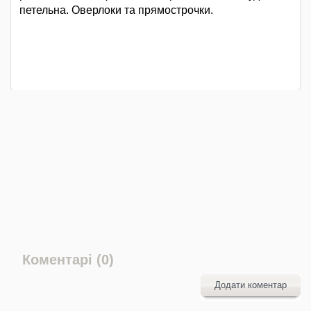
петельна. Оверлоки та прямострочки.
Коментарі (0)
Додати коментар