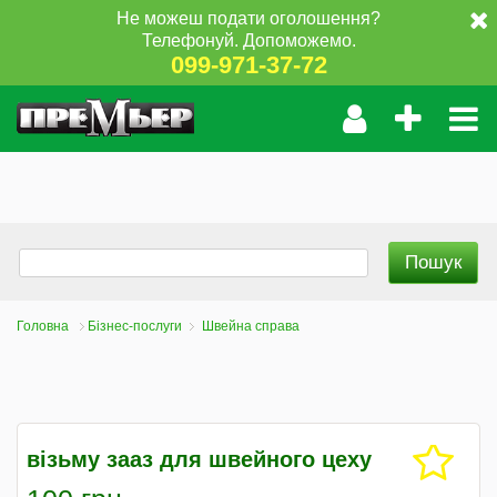
Не можеш подати оголошення?
Телефонуй. Допоможемо.
099-971-37-72
Головна
Бізнес-послуги
Швейна справа
візьму зааз для швейного цеху