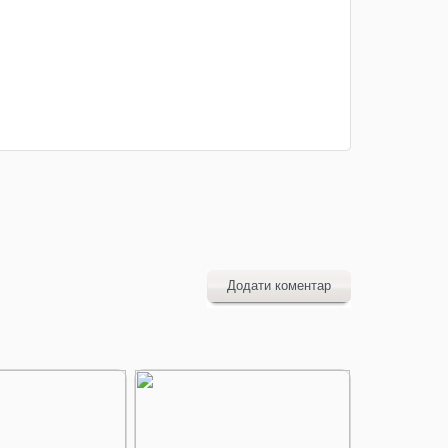
Додати коментар