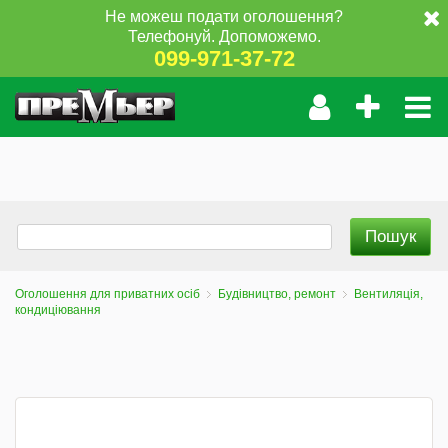
Не можеш подати оголошення?
Телефонуй. Допоможемо.
099-971-37-72
Оголошення для приватних осіб
Будівництво, ремонт
Вентиляція,
кондиціювання