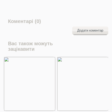
Коментарі (0)
Додати коментар
Вас також можуть
зацікавити