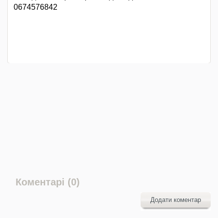
0674576842
Коментарі (0)
Додати коментар