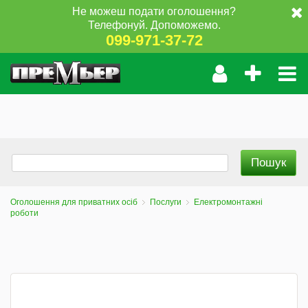
Не можеш подати оголошення?
Телефонуй. Допоможемо.
099-971-37-72
Оголошення для приватних осіб
Послуги
Електромонтажні
роботи