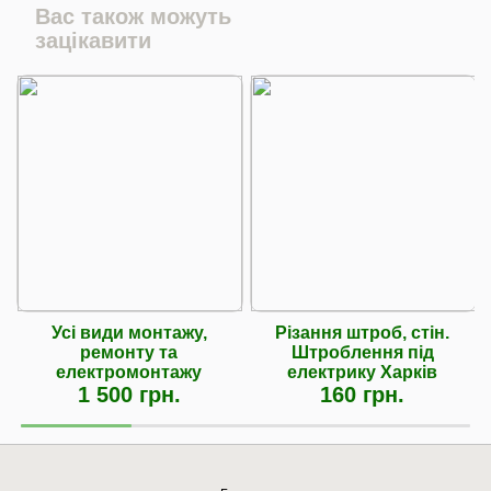
Вас також можуть
зацікавити
Усі види монтажу,
Різання штроб, стін.
ремонту та
Штроблення під
електромонтажу
електрику Харків
1 500 грн.
160 грн.