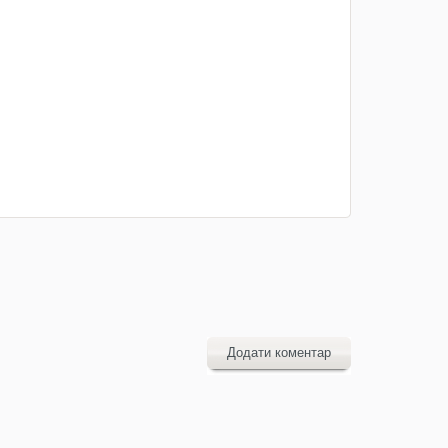
Додати коментар