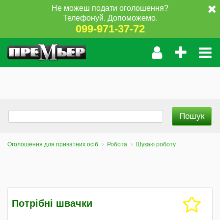
Не можеш подати оголошення?
Телефонуй. Допоможемо.
099-971-37-72
Оголошення для приватних осіб
Робота
Шукаю роботу
Потрібні швачки