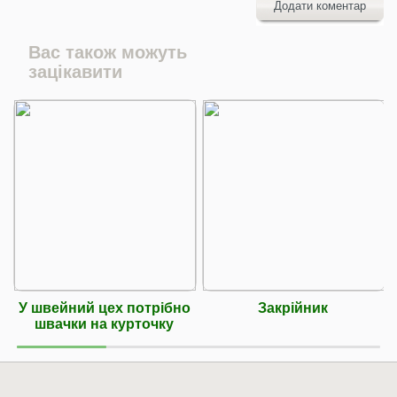
Додати коментар
Вас також можуть
зацікавити
У швейний цех потрібно
Закрійник
швачки на курточку