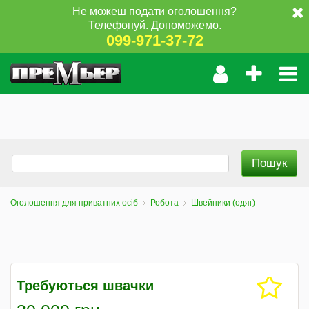
Не можеш подати оголошення?
Телефонуй. Допоможемо.
099-971-37-72
Оголошення для приватних осіб
Робота
Швейники (одяг)
Требуються швачки