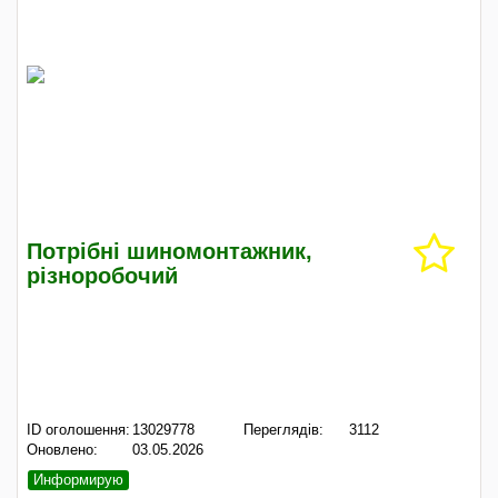
Потрібні шиномонтажник,
різноробочий
ID оголошення:
13029778
Переглядів:
3112
Оновлено:
03.05.2026
Информирую