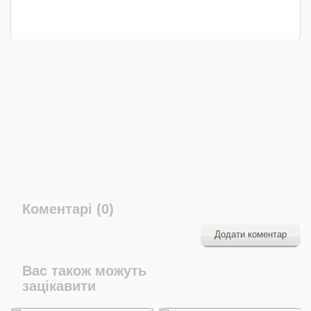
Коментарі (0)
Додати коментар
Вас також можуть
зацікавити