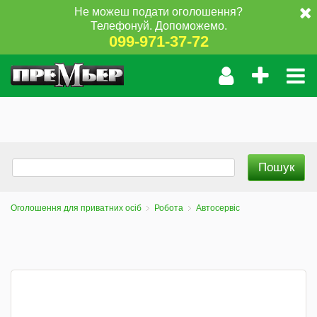
Не можеш подати оголошення?
Телефонуй. Допоможемо.
099-971-37-72
Оголошення для приватних осіб
Робота
Автосервіс