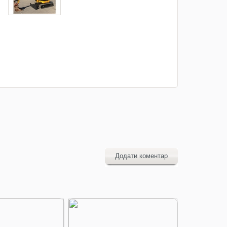
Додати коментар