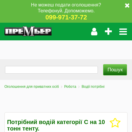
Не можеш подати оголошення?
Телефонуй. Допоможемо.
099-971-37-72
Оголошення для приватних осіб
Робота
Водії потрібні
Потрібний водій категорії C на 10
тонн тенту.