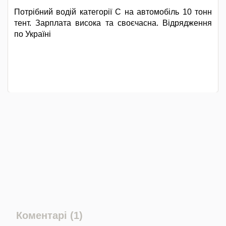
Потрібний водій категорії С на автомобіль 10 тонн
тент. Зарплата висока та своєчасна. Відрядження
по Україні
Коментарі (1)