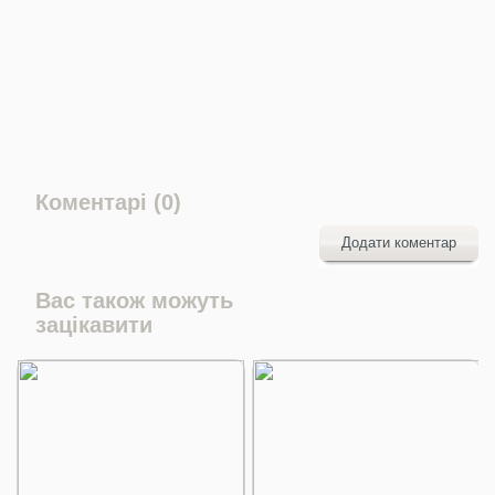
Коментарі (0)
Додати коментар
Вас також можуть
зацікавити