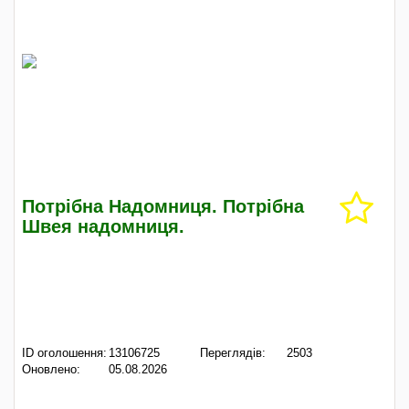
Потрібна Надомниця. Потрібна
Швея надомниця.
ID оголошення:
13106725
Переглядів:
2503
Оновлено:
05.08.2026