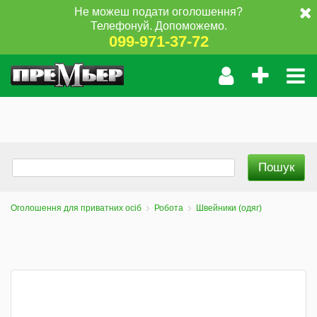
Не можеш подати оголошення?
Телефонуй. Допоможемо.
099-971-37-72
Оголошення для приватних осіб
Робота
Швейники (одяг)