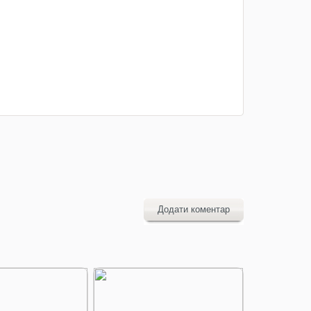
Додати коментар