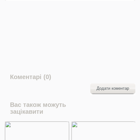
Коментарі (0)
Додати коментар
Вас також можуть
зацікавити