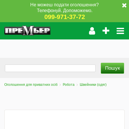
Не можеш подати оголошення?
Телефонуй. Допоможемо.
099-971-37-72
Оголошення для приватних осіб
Робота
Швейники (одяг)