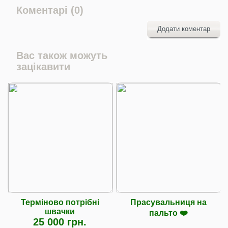
Коментарі (0)
Додати коментар
Вас також можуть
зацікавити
Терміново потрібні
Прасувальниця на
швачки
пальто ❤️
25 000 грн.