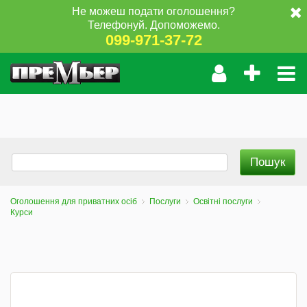
Не можеш подати оголошення?
Телефонуй. Допоможемо.
099-971-37-72
Оголошення для приватних осіб
Послуги
Освітні послуги
Курси