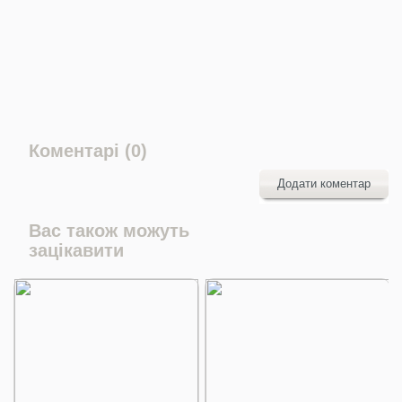
Коментарі (0)
Додати коментар
Вас також можуть
зацікавити