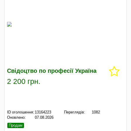
Свідоцтво по професії Україна
2 200 грн.
ID оголошення:
13164223
Переглядів:
1082
Оновлено:
07.08.2026
Продам