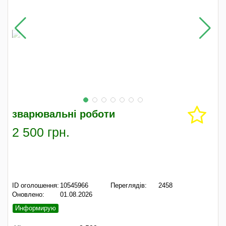
зварювальні роботи
2 500 грн.
ID оголошення:
10545966
Переглядів:
2458
Оновлено:
01.08.2026
Информирую