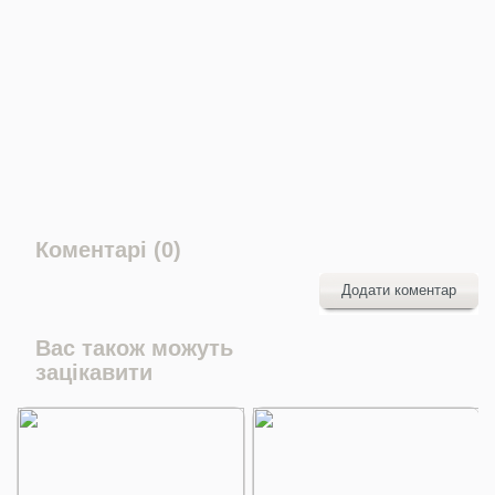
Коментарі (0)
Додати коментар
Вас також можуть
зацікавити