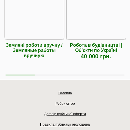
Земляні роботи вручну /
Робота в будівництві |
Земляные работы
Об’єкти по Україні
вручную
40 000 грн.
Головна
Рубрикатор
Договір публічної оферти
Правила публікації оголошень