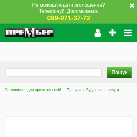
Не можеш подати оголошення?
Телефонуй. Допоможемо.
099-971-37-72
Оголошення для приватних осіб
Послуги
Будівельні послуги