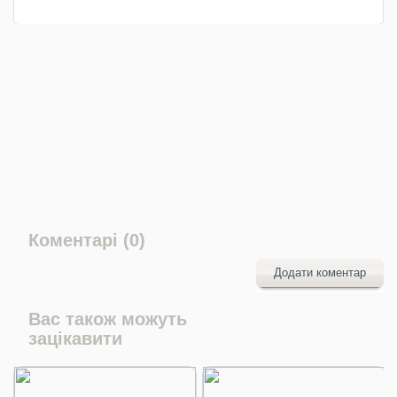
Коментарі (0)
Додати коментар
Вас також можуть
зацікавити