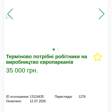
Терміново потрібні робітники на
виробництво європарканів
35 000 грн.
ID оголошення:
13124435
Переглядів:
1276
Оновлено:
12.07.2026