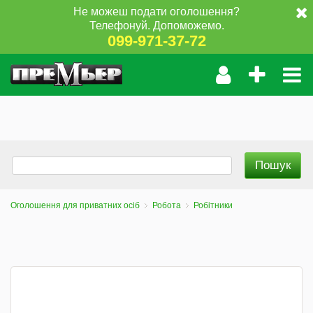
Не можеш подати оголошення?
Телефонуй. Допоможемо.
099-971-37-72
Оголошення для приватних осіб
Робота
Робітники