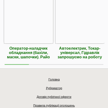
Оператор-наладчик
Автоелектрик, Токар-
обладнання (бахіли,
універсал, Гідравлік
маски, шапочки). Райо
запрошуємо на роботу
Головна
Рубрикатор
Договір публічної оферти
Правила публікації оголошень