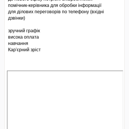
помічник-керівника для обробки інформації
для ділових переговорів по телефону (вхідні
дзвінки)
зручний графік
висока оплата
навчання
Кар'єрний зріст