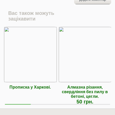
Вас також можуть
зацікавити
Прописка у Харкові.
Алмазна різання,
свердління без пилу в
бетоні, цегли.
50 грн.