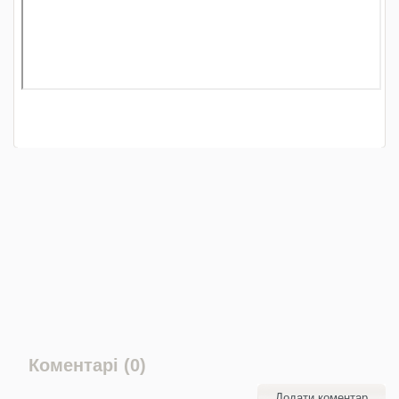
Коментарі (0)
Додати коментар