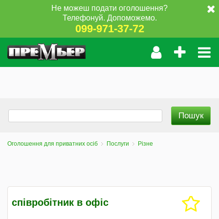
Не можеш подати оголошення?
Телефонуй. Допоможемо.
099-971-37-72
Оголошення для приватних осіб
Послуги
Різне
співробітник в офіс