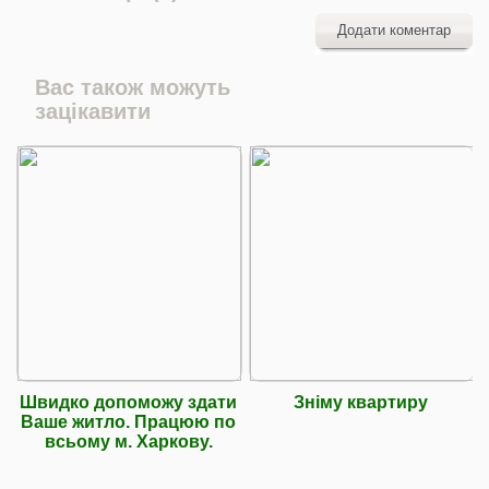
Додати коментар
Вас також можуть
зацікавити
Швидко допоможу здати
Зніму квартиру
Ваше житло. Працюю по
всьому м. Харкову.