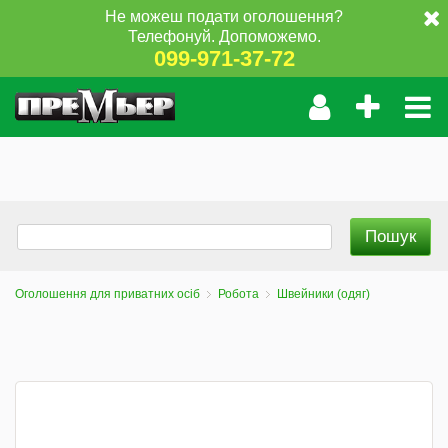
Не можеш подати оголошення?
Телефонуй. Допоможемо.
099-971-37-72
Оголошення для приватних осіб
Робота
Швейники (одяг)