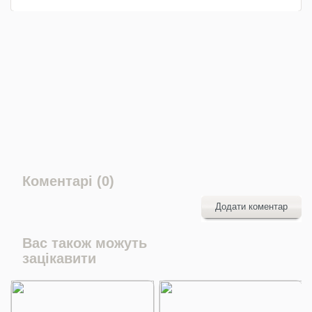
Коментарі (0)
Додати коментар
Вас також можуть
зацікавити