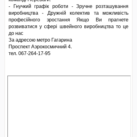
- Гнучкий графік роботи - Зручне розташування
виробництва - Дружній колектив та можливість
професійного зростання Якщо Ви прагнете
розвиватися у сфері швейного виробництва то це
до нас
За адресою метро Гагарина
Проспект Аэрокосмичний 4.
тел. 067-264-17-95