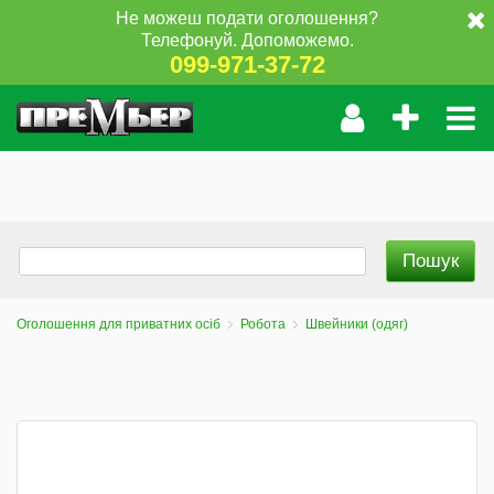
Не можеш подати оголошення?
Телефонуй. Допоможемо.
099-971-37-72
Оголошення для приватних осіб
Робота
Швейники (одяг)