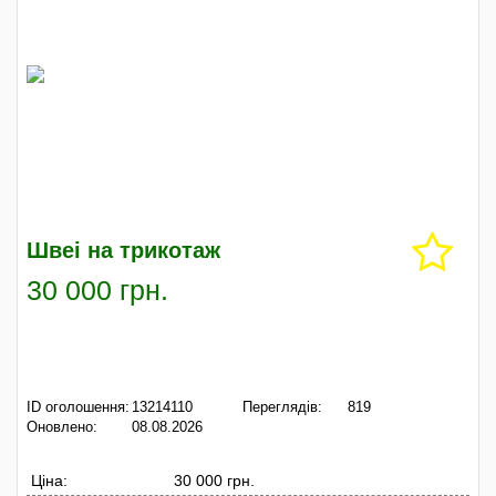
Швеі на трикотаж
30 000 грн.
ID оголошення:
13214110
Переглядів:
819
Оновлено:
08.08.2026
Ціна:
30 000 грн.