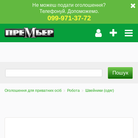
Не можеш подати оголошення?
Телефонуй. Допоможемо.
099-971-37-72
Оголошення для приватних осіб
Робота
Швейники (одяг)