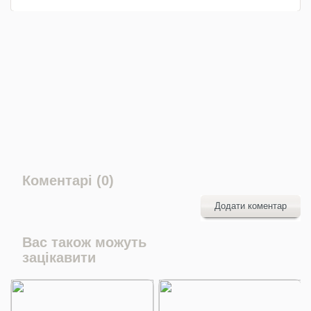
Коментарі (0)
Додати коментар
Вас також можуть
зацікавити