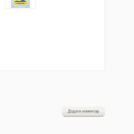
Додати коментар