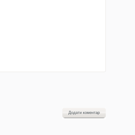
Додати коментар