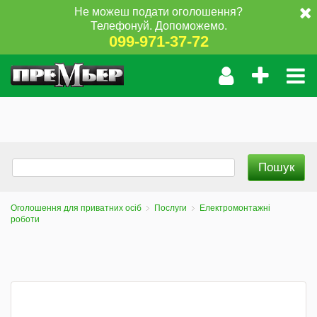
Не можеш подати оголошення?
Телефонуй. Допоможемо.
099-971-37-72
Оголошення для приватних осіб
Послуги
Електромонтажні
роботи