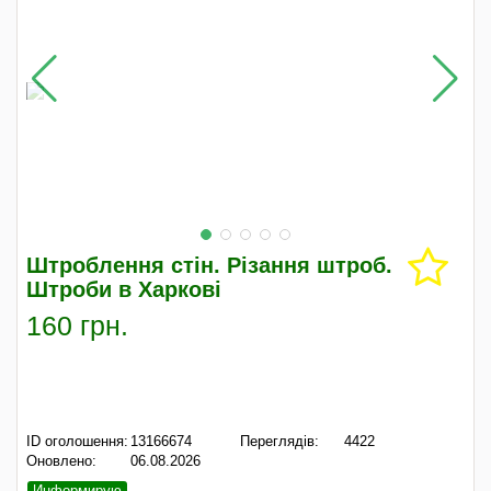
Штроблення стін. Різання штроб.
Штроби в Харкові
160 грн.
ID оголошення:
13166674
Переглядів:
4422
Оновлено:
06.08.2026
Информирую