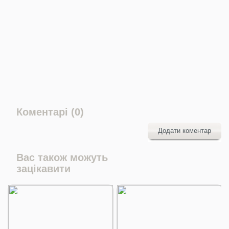
Коментарі (0)
Додати коментар
Вас також можуть
зацікавити