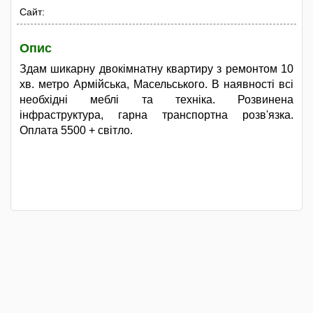
Сайт:
Опис
Здам шикарну двокімнатну квартиру з ремонтом 10
хв. метро Армійська, Масельського. В наявності всі
необхідні меблі та техніка. Розвинена
інфраструктура, гарна транспортна розв'язка.
Оплата 5500 + світло.