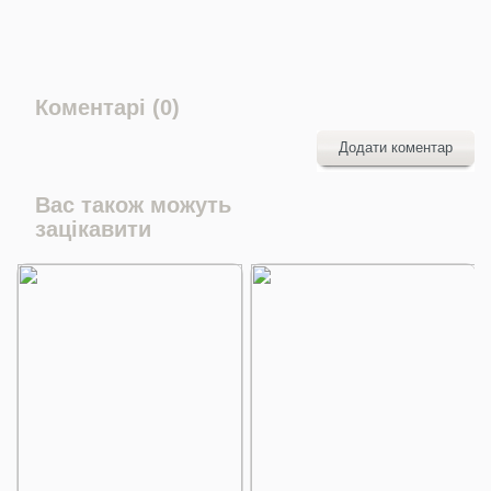
Коментарі (0)
Додати коментар
Вас також можуть
зацікавити