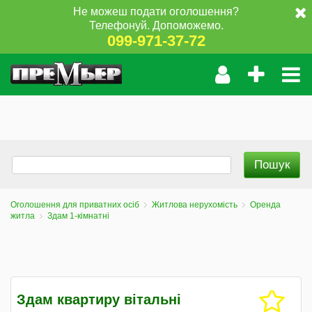
Не можеш подати оголошення?
Телефонуй. Допоможемо.
099-971-37-72
Оголошення для приватних осіб
Житлова нерухомість
Оренда
житла
Здам 1-кімнатні
Здам квартиру вітальні