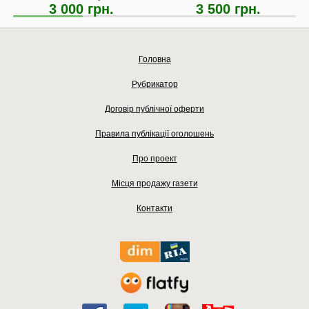
3 000 грн.
3 500 грн.
Головна
Рубрикатор
Договір публічної оферти
Правила публікації оголошень
Про проект
Місця продажу газети
Контакти