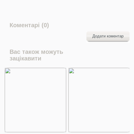
Коментарі (0)
Додати коментар
Вас також можуть
зацікавити