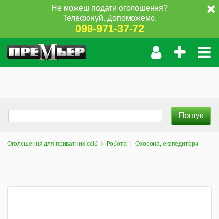
Не можеш подати оголошення?
Телефонуй. Допоможемо.
099-971-37-72
Оголошення для приватних осіб
Робота
Охорона, експедитори