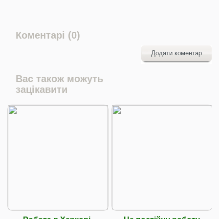
Коментарі (0)
Додати коментар
Вас також можуть
зацікавити