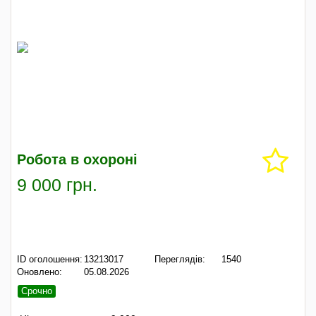
Робота в охороні
9 000 грн.
ID оголошення:
13213017
Переглядів:
1540
Оновлено:
05.08.2026
Срочно