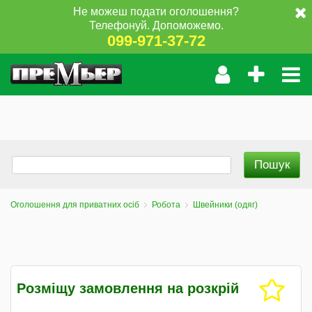
Не можеш подати оголошення?
Телефонуй. Допоможемо.
099-971-37-72
Оголошення для приватних осіб
Робота
Швейники (одяг)
Розміщу замовлення на розкрій