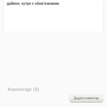
дайвінг, хутро є обов'язковим.
Коментарі (0)
Додати коментар