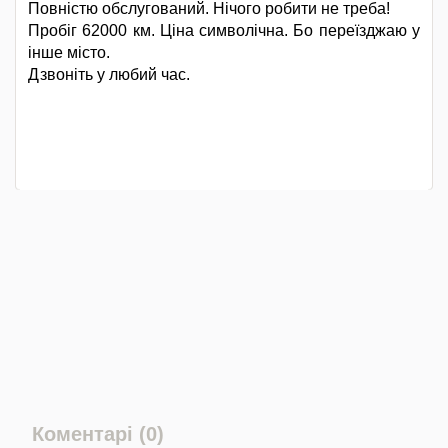
Повністю обслугований. Нічого робити не треба!
Пробіг 62000 км. Ціна символічна. Бо переїзджаю у
інше місто.
Дзвоніть у любий час.
Коментарі (0)