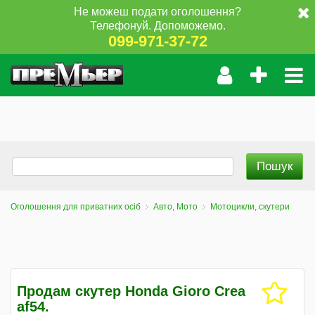
Не можеш подати оголошення?
Телефонуй. Допоможемо.
099-971-37-72
Оголошення для приватних осіб
Авто, Мото
Мотоцикли, скутери
Продам скутер Honda Gioro Crea
af54.