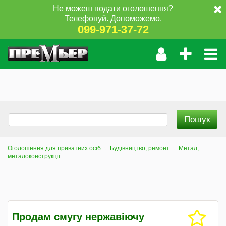
Не можеш подати оголошення?
Телефонуй. Допоможемо.
099-971-37-72
Оголошення для приватних осіб
Будівництво, ремонт
Метал,
металоконструкції
Продам смугу нержавіючу