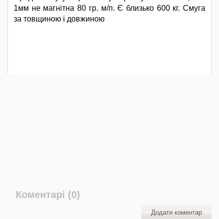
1мм не магнітна 80 гр. м/п. Є близько 600 кг. Смуга
за товщиною і довжиною
Коментарі (0)
Додати коментар