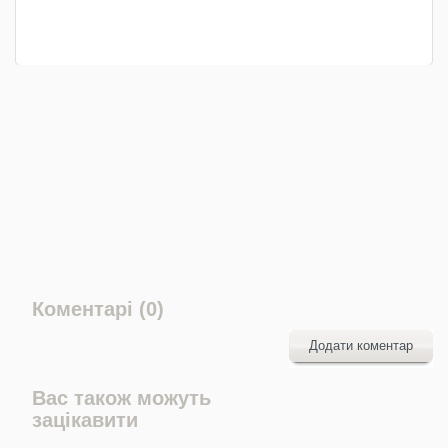
Коментарі (0)
Додати коментар
Вас також можуть
зацікавити