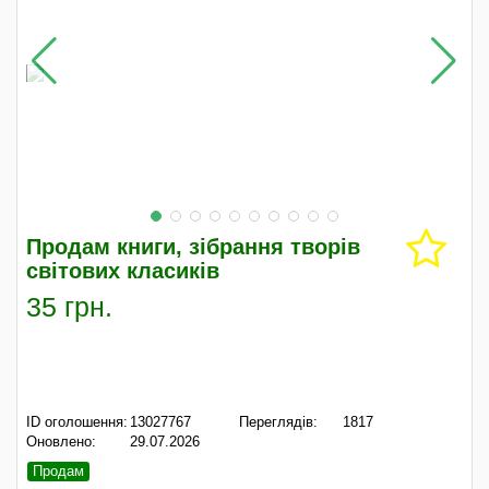
Продам книги, зібрання творів
світових класиків
35 грн.
ID оголошення:
13027767
Переглядів:
1817
Оновлено:
29.07.2026
Продам