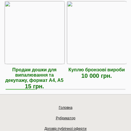
Продам дошки для
Куплю бронзові вироби
випалювання та
10 000 грн.
декупажу, формат А4, А5
15 грн.
Головна
Рубрикатор
Договір публічної оферти