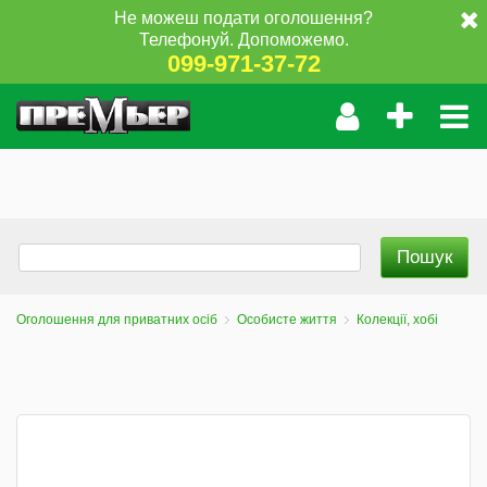
Не можеш подати оголошення?
Телефонуй. Допоможемо.
099-971-37-72
Оголошення для приватних осіб
Особисте життя
Колекції, хобі