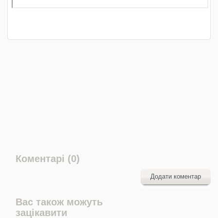
Коментарі (0)
Додати коментар
Вас також можуть
зацікавити