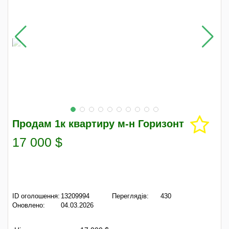
Продам 1к квартиру м-н Горизонт
17 000 $
ID оголошення:
13209994
Переглядів:
430
Оновлено:
04.03.2026