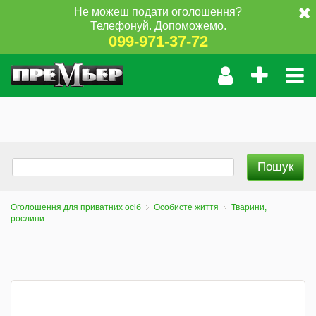
Не можеш подати оголошення?
Телефонуй. Допоможемо.
099-971-37-72
Оголошення для приватних осіб
Особисте життя
Тварини,
рослини