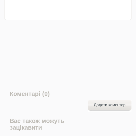
Коментарі (0)
Додати коментар
Вас також можуть
зацікавити