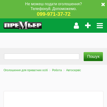
Не можеш подати оголошення?
Телефонуй. Допоможемо.
099-971-37-72
Оголошення для приватних осіб
Робота
Автосервіс