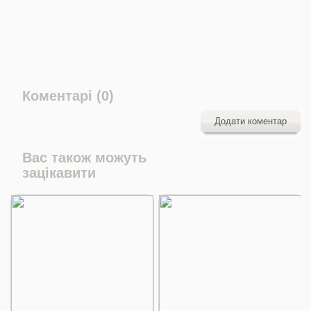
Коментарі (0)
Додати коментар
Вас також можуть
зацікавити