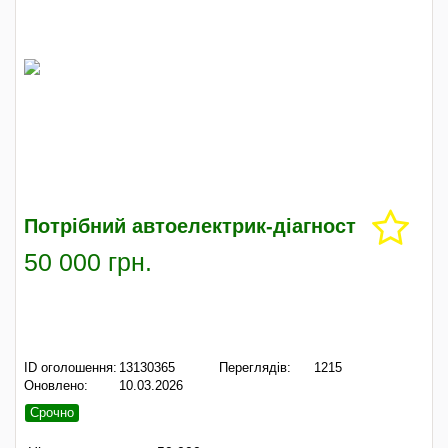
Потрібний автоелектрик-діагност
50 000 грн.
ID оголошення:
13130365
Переглядів:
1215
Оновлено:
10.03.2026
Срочно