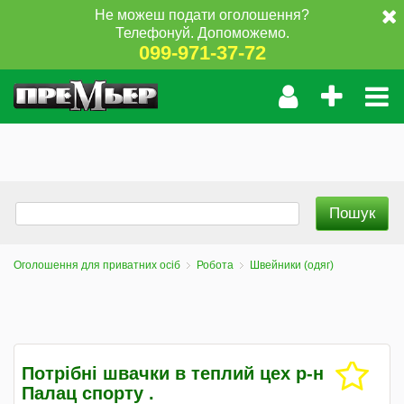
Не можеш подати оголошення?
Телефонуй. Допоможемо.
099-971-37-72
Оголошення для приватних осіб
Робота
Швейники (одяг)
Потрібні швачки в теплий цех р-н
Палац спорту .