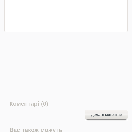
Коментарі (0)
Додати коментар
Вас також можуть