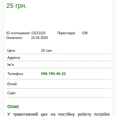
25 грн.
ID оголошення:
13213115
Переглядів:
539
Оновлено:
10.04.2026
Ціна:
25 грн.
Адреса:
Ім'я:
Телефон:
098-780-46-22
Email:
Сайт:
Опис
У трикотажний цех на постійну роботу потрібні