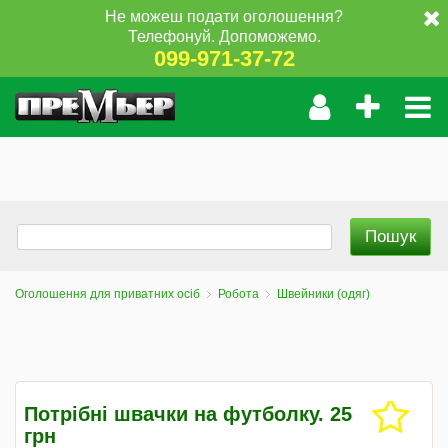
Не можеш подати оголошення?
Телефонуй. Допоможемо.
099-971-37-72
Оголошення для приватних осіб
Робота
Швейники (одяг)
Потрібні швачки на футболку. 25
грн