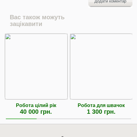
Додати коментар
Вас також можуть
зацікавити
Робота цілий рік
Робота для швачок
40 000 грн.
1 300 грн.