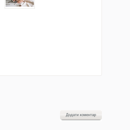
Додати коментар