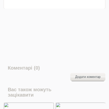
Коментарі (0)
Додати коментар
Вас також можуть
зацікавити