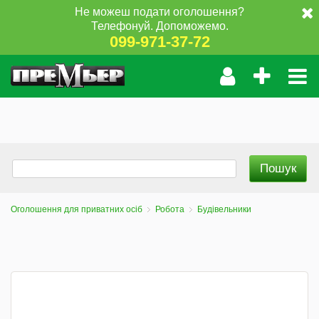
Не можеш подати оголошення?
Телефонуй. Допоможемо.
099-971-37-72
Оголошення для приватних осіб
Робота
Будівельники