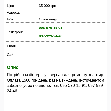
Ціна:
35 000 грн.
Адреса:
Ім'я:
Олександр
095-570-15-91
Телефон:
097-929-24-46
Email:
Сайт:
Опис
Потрібен майстер - універсал для ремонту квартир.
Оплата 1500 грн день, раз на тиждень. Інструментом
забезпечуємо повністю. Тел. 095-570-15-91, 097-929-
24-46