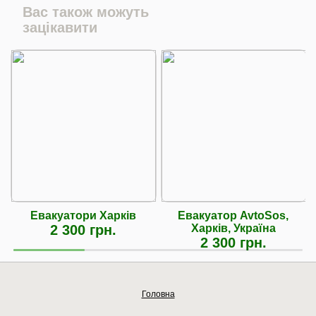
Вас також можуть
зацікавити
Евакуатори Харків
Евакуатор AvtoSos,
2 300 грн.
Харків, Україна
2 300 грн.
Головна