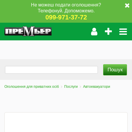
Не можеш подати оголошення?
Телефонуй. Допоможемо.
099-971-37-72
Оголошення для приватних осіб
Послуги
Автоевакуатори