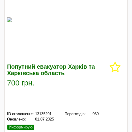
Попутний евакуатор Харків та
Харківська область
700 грн.
ID оголошення:
13135291
Переглядів:
969
Оновлено:
01.07.2025
Информирую