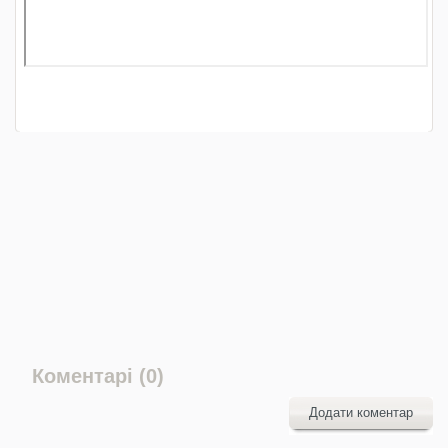
Коментарі (0)
Додати коментар