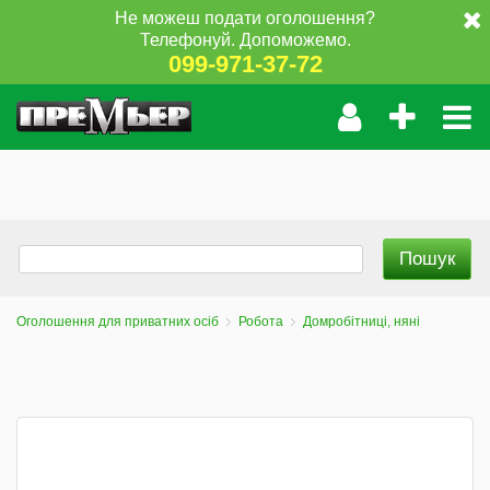
Не можеш подати оголошення?
Телефонуй. Допоможемо.
099-971-37-72
Оголошення для приватних осіб
Робота
Домробітниці, няні