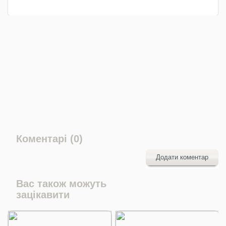
Коментарі (0)
Додати коментар
Вас також можуть
зацікавити