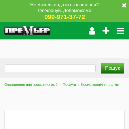
Не можеш подати оголошення?
Телефонуй. Допоможемо.
099-971-37-72
Оголошення для приватних осіб
Послуги
Косметологічні послуги