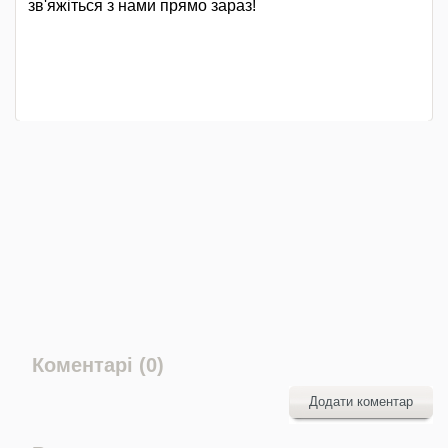
зв'яжіться з нами прямо зараз!
Коментарі (0)
Додати коментар