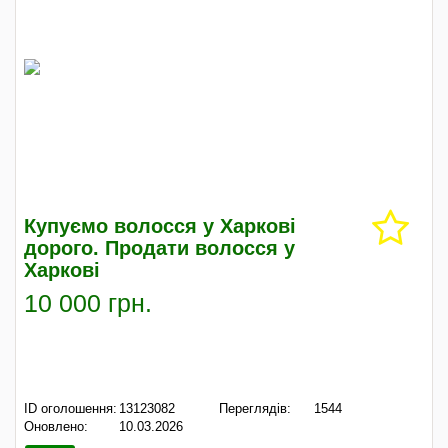
Купуємо волосся у Харкові
дорого. Продати волосся у
Харкові
10 000 грн.
ID оголошення:
13123082
Переглядів:
1544
Оновлено:
10.03.2026