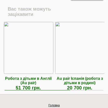
Вас також можуть
зацікавити
Робота з дітьми в Англії
Au pair Іспанія (робота з
(Au pair)
дітьми в родині)
51 700 грн.
20 700 грн.
Головна