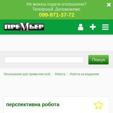
Не можеш подати оголошення?
Телефонуй. Допоможемо.
099-971-37-72
Оголошення для приватних осіб
Робота
Робота за кордоном
перспективна робота