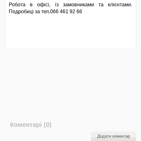
Робота в офісі, із замовниками та клієнтами.
Подробиці за тел.066 461 92 66
Коментарі (0)
Додати коментар